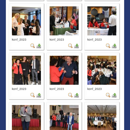
konf_2023
konf_2023
konf_2023
konf_2023
konf_2023
konf_2023