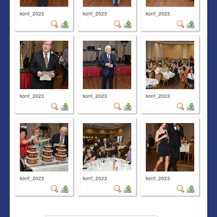
konf_2023
konf_2023
konf_2023
konf_2023
konf_2023
konf_2023
konf_2023
konf_2023
konf_2023