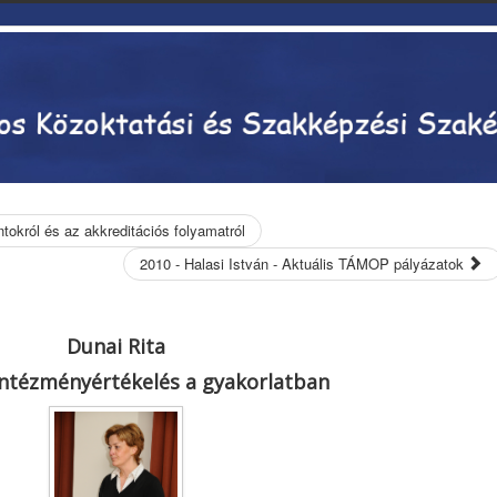
tokról és az akkreditációs folyamatról
2010 - Halasi István - Aktuális TÁMOP pályázatok
Dunai Rita
ntézményértékelés a gyakorlatban