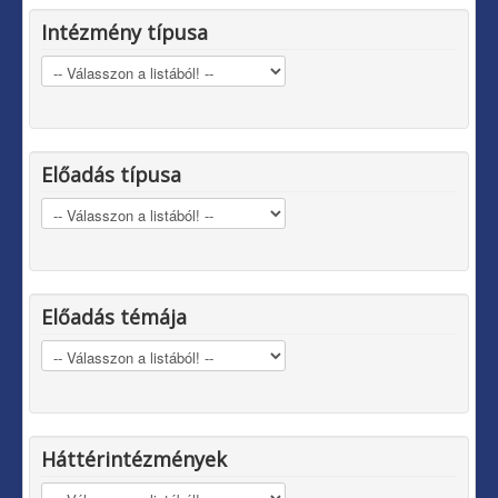
Intézmény típusa
Előadás típusa
Előadás témája
Háttérintézmények