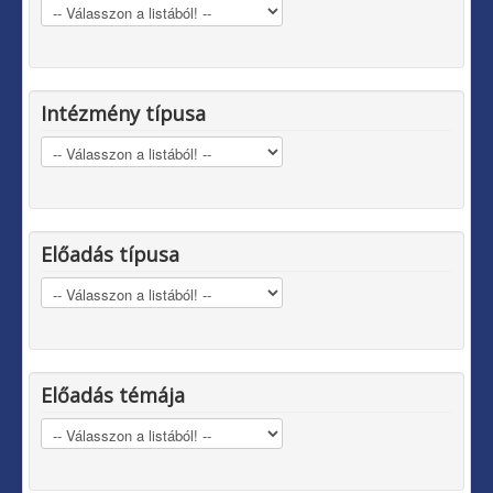
Intézmény típusa
Előadás típusa
Előadás témája