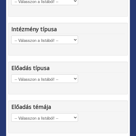
Intézmény típusa
Előadás típusa
Előadás témája