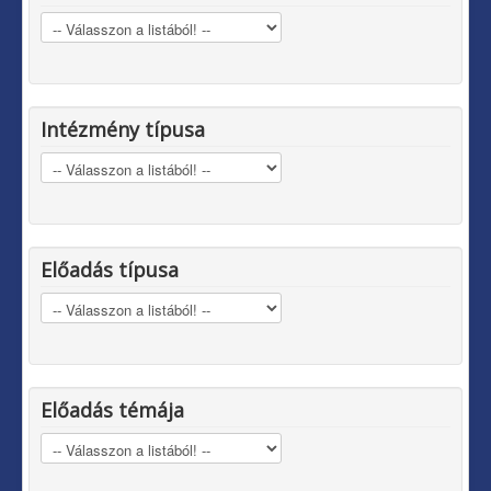
Intézmény típusa
Előadás típusa
Előadás témája