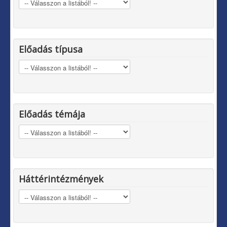
Előadás típusa
Előadás témája
Háttérintézmények