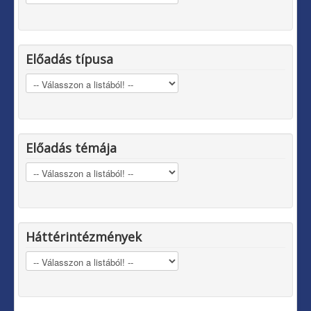
Előadás típusa
Előadás témája
Háttérintézmények