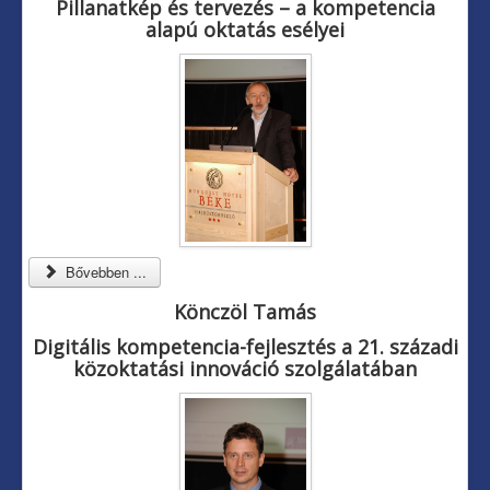
Pillanatkép és tervezés
–
a kompetencia
alapú oktatás esélyei
Bővebben ...
Könczöl Tamás
Digitális kompetencia-fejlesztés a 21. századi
közoktatási innováció szolgálatában