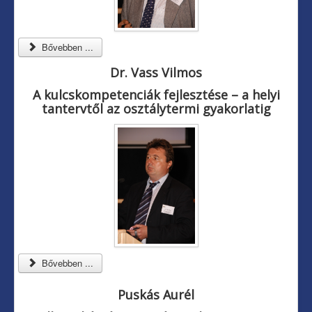
Bővebben ...
Dr. Vass Vilmos
A kulcskompetenciák fejlesztése – a helyi
tantervtől az osztálytermi gyakorlatig
Bővebben ...
Puskás Aurél