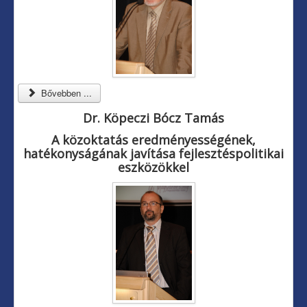
Bővebben ...
Dr. Köpeczi Bócz Tamás
A közoktatás eredményességének,
hatékonyságának javítása fejlesztéspolitikai
eszközökkel