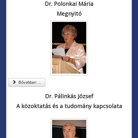
Dr. Polonkai Mária
Megnyitó
Bővebben ...
Dr. Pálinkás József
A közoktatás és a tudomány kapcsolata