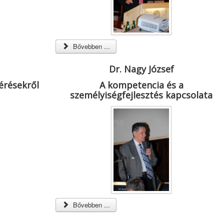
Bővebben ...
Dr. Nagy József
érésekről
A kompetencia és a
személyiségfejlesztés kapcsolata
Bővebben ...