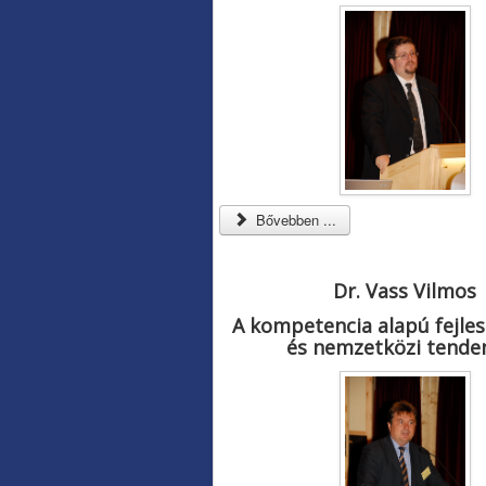
Bővebben ...
Dr. Vass Vilmos
A kompetencia alapú fejles
és nemzetközi tenden