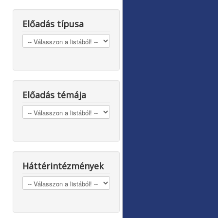
Előadás típusa
Előadás témája
Háttérintézmények