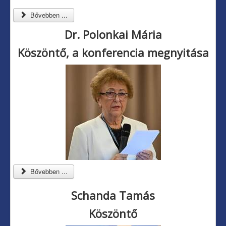
Bővebben ...
Dr. Polonkai Mária
Köszöntő, a konferencia megnyitása
Bővebben ...
Schanda Tamás
Köszöntő