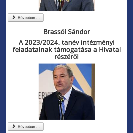
Bővebben ...
Brassói Sándor
A 2023/2024. tanév intézményi
feladatainak támogatása a Hivatal
részéről
Bővebben ...