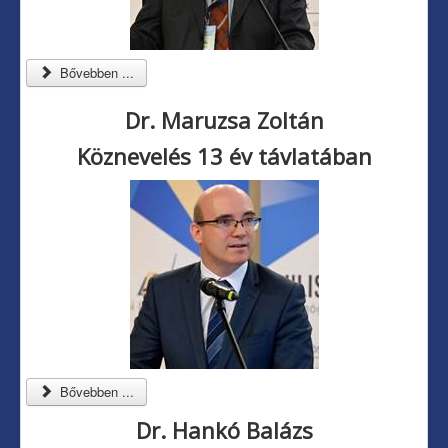
Bővebben ...
Dr. Maruzsa Zoltán
Köznevelés 13 év távlatában
Bővebben ...
Dr. Hankó Balázs