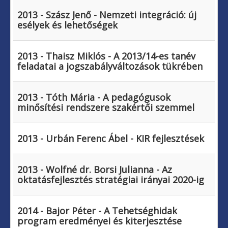
2013 - Szász Jenő - Nemzeti integráció: új
esélyek és lehetőségek
2013 - Thaisz Miklós - A 2013/14-es tanév
feladatai a jogszabályváltozások tükrében
2013 - Tóth Mária - A pedagógusok
minősítési rendszere szakértői szemmel
2013 - Urbán Ferenc Ábel - KIR fejlesztések
2013 - Wolfné dr. Borsi Julianna - Az
oktatásfejlesztés stratégiai irányai 2020-ig
2014 - Bajor Péter - A Tehetséghidak
program eredményei és kiterjesztése